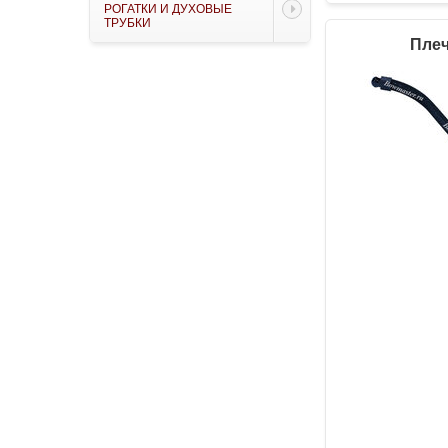
РОГАТКИ И ДУХОВЫЕ
ТРУБКИ
Плеч