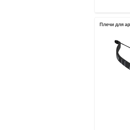
Плечи для ар