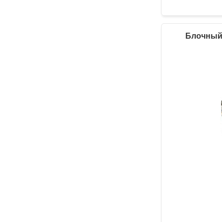
Блочный 