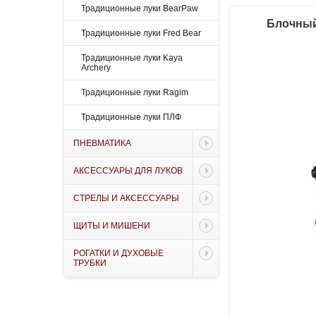
Традиционные луки BearPaw
Блочный 
Традиционные луки Fred Bear
Традиционные луки Kaya
Archery
Традиционные луки Ragim
Традиционные луки ПЛФ
ПНЕВМАТИКА
АКСЕССУАРЫ ДЛЯ ЛУКОВ
СТРЕЛЫ И АКСЕССУАРЫ
ЩИТЫ И МИШЕНИ
РОГАТКИ И ДУХОВЫЕ
ТРУБКИ