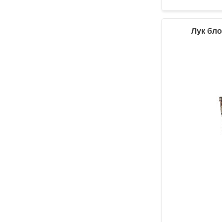
Лук бло