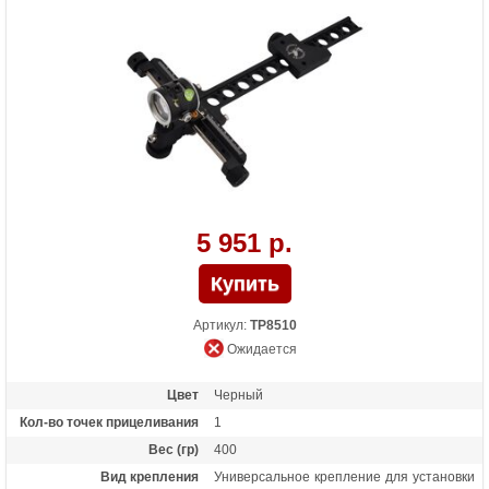
5 951 р.
Артикул:
TP8510
Ожидается
Цвет
Черный
Кол-во точек прицеливания
1
Вес (гр)
400
Вид крепления
Универсальное крепление для установки