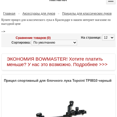
Главная
»
Аксессуары для луков
»
Прицелы для классических луков
Купите прицел для классического лука в Краснодаре в нашем интернет магазине по
выгодной цене
-->
На странице:
Сравнение товаров (0)
Сортировка:
ЭКОНОМИЯ BOWMASTER! Хотите платить
меньше? У нас это возможно. Подробнее >>>
Прицел спортивный для блочного лука Topoint TP8810 черный