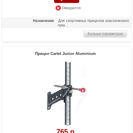
Ожидается
Назначение
Для спортивных прицелов классического
лука
Больше параметров
Прицел Cartel Junior Aluminium
765 р.