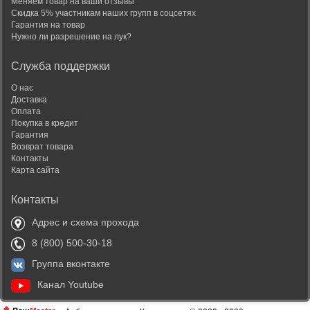
Меняем товар на ваши отзывы
Скидка 5% участникам наших групп в соцсетях
Гарантия на товар
Нужно ли разрешение на лук?
Служба поддержки
О нас
Доставка
Оплата
Покупка в кредит
Гарантия
Возврат товара
Контакты
Карта сайта
Контакты
Адрес и схема прохода
8 (800) 500-30-18
Группа вконтакте
Канал Youtube