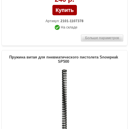
Артикул:
2101-1107378
На складе
Больше параметров
Пружина витая для пневматического пистолета Snowpeak
SP500