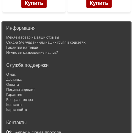
Информация
Меняем товар на ваши отзывы
Скидка 5% участникам наших групп в соцсетях
Гарантия на товар
Нужно ли разрешение на лук?
Служба поддержки
О нас
Доставка
Оплата
Покупка в кредит
Гарантия
Возврат товара
Контакты
Карта сайта
Контакты
Адрес и схема прохода