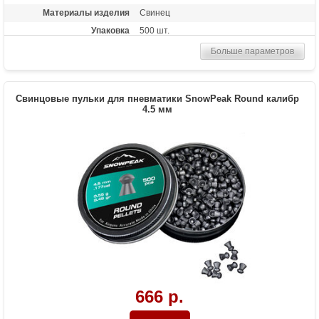
Материалы изделия
Свинец
Упаковка
500 шт.
Больше параметров
Свинцовые пульки для пневматики SnowPeak Round калибр
4.5 мм
666 р.