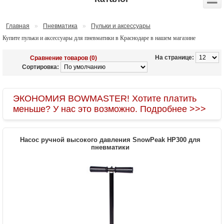
Главная
»
Пневматика
»
Пульки и аксессуары
Купите пульки и аксессуары для пневматики в Краснодаре в нашем магазине
На странице:
Сравнение товаров (0)
Сортировка:
ЭКОНОМИЯ BOWMASTER! Хотите платить
меньше? У нас это возможно. Подробнее >>>
Насос ручной высокого давления SnowPeak HP300 для
пневматики