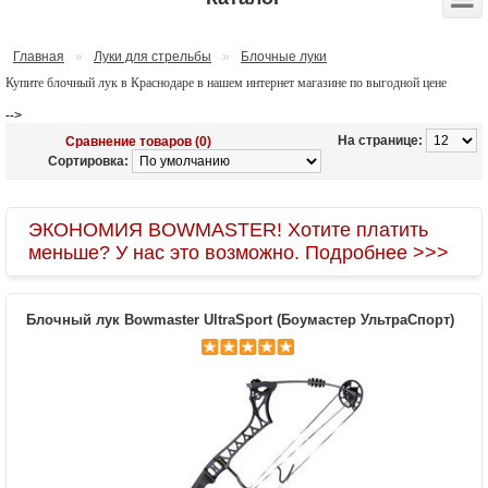
Главная
»
Луки для стрельбы
»
Блочные луки
Купите блочный лук в Краснодаре в нашем интернет магазине по выгодной цене
-->
На странице:
Сравнение товаров (0)
Сортировка:
ЭКОНОМИЯ BOWMASTER! Хотите платить
меньше? У нас это возможно. Подробнее >>>
Блочный лук Bowmaster UltraSport (Боумастер УльтраСпорт)