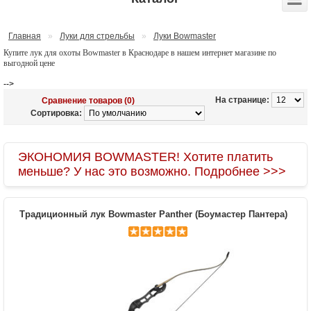
Главная
»
Луки для стрельбы
»
Луки Bowmaster
Купите лук для охоты Bowmaster в Краснодаре в нашем интернет магазине по
выгодной цене
-->
На странице:
Сравнение товаров (0)
Сортировка:
ЭКОНОМИЯ BOWMASTER! Хотите платить
меньше? У нас это возможно. Подробнее >>>
Традиционный лук Bowmaster Panther (Боумастер Пантера)