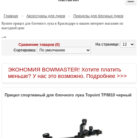
Главная
»
Аксессуары для луков
»
Прицелы для блочных луков
Купите прицел для блочного лука в Краснодаре в нашем интернет магазине по
выгодной цене
-->
На странице:
Сравнение товаров (0)
Сортировка:
ЭКОНОМИЯ BOWMASTER! Хотите платить
меньше? У нас это возможно. Подробнее >>>
Прицел спортивный для блочного лука Topoint TP8810 черный