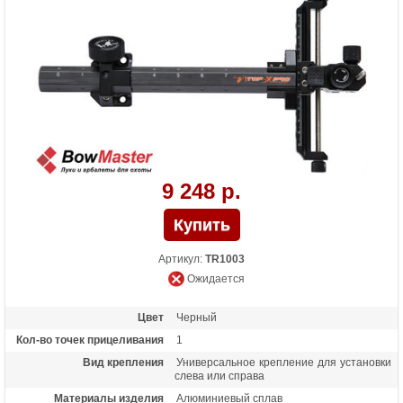
9 248 р.
Артикул:
TR1003
Ожидается
Цвет
Черный
Кол-во точек прицеливания
1
Вид крепления
Универсальное крепление для установки
слева или справа
Материалы изделия
Алюминиевый сплав