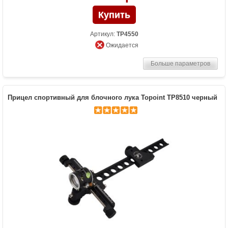
Артикул:
TP4550
Ожидается
Больше параметров
Прицел спортивный для блочного лука Topoint TP8510 черный