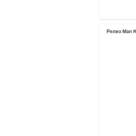
Релиз Man K