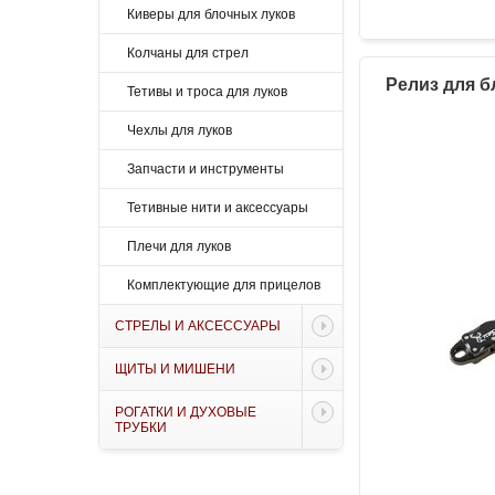
Киверы для блочных луков
Колчаны для стрел
Релиз для б
Тетивы и троса для луков
Чехлы для луков
Запчасти и инструменты
Тетивные нити и аксессуары
Плечи для луков
Комплектующие для прицелов
СТРЕЛЫ И АКСЕССУАРЫ
ЩИТЫ И МИШЕНИ
РОГАТКИ И ДУХОВЫЕ
ТРУБКИ