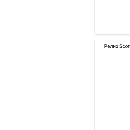
Релиз Scott