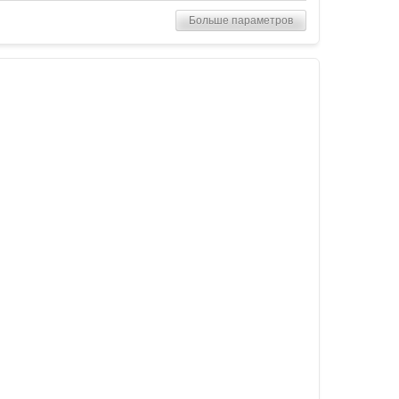
Больше параметров