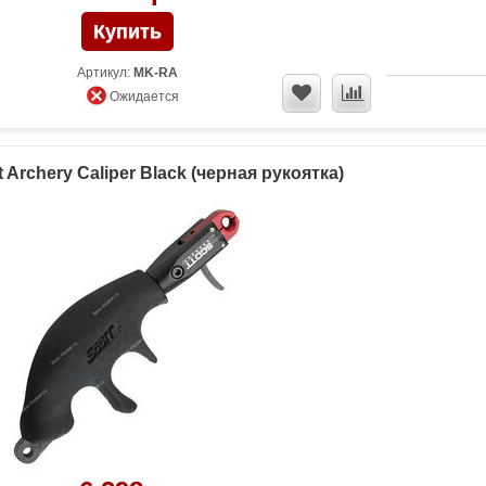
Артикул:
MK-RA
Ожидается
 Archery Caliper Black (черная рукоятка)