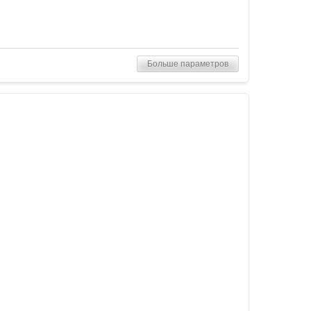
Больше параметров