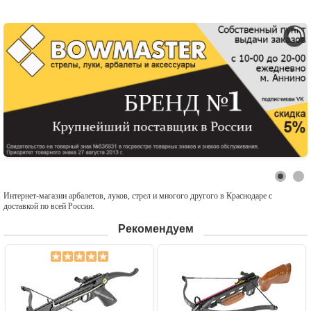
Интернет-магазин арбалетов, луков, стрел и многого другого в Краснодаре с
доставкой по всей России.
Рекомендуем