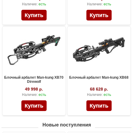
Наличие:
есть
Наличие:
есть
Блочный арбалет Man-kung XB70
Блочный арбалет Man-kung XB68
Direwolf
49 998 р.
68 628 р.
Наличие:
есть
Наличие:
есть
Новые поступления