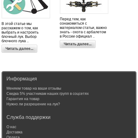
Перед тем, как
ознакомиться с
В этой статье мы
материалом статьи, важно
расскажем о том, как
знать - охота с арбалетом
выбрать и настроить
в России официал ..
блочный лук. Выбор
блочного лука ..
Читать далее...
Читать далее...
Информация
Меняем товар на ваши отзывы
Скидка 5% участникам наших групп в соцсетях
Гарантия на товар
Нужно ли разрешение на лук?
Служба поддержки
О нас
Доставка
Оплата