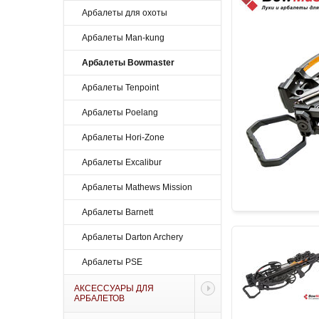
Арбалеты для охоты
Арбалеты Man-kung
Арбалеты Bowmaster
Арбалеты Tenpoint
Арбалеты Poelang
Арбалеты Hori-Zone
Арбалеты Excalibur
Арбалеты Mathews Mission
Арбалеты Barnett
Арбалеты Darton Archery
Арбалеты PSE
АКСЕССУАРЫ ДЛЯ
АРБАЛЕТОВ