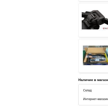
Наличие в магаз
Склад
Интернет-магази