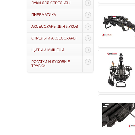
ЛУКИ ДЛЯ СТРЕЛЬБЫ
ПНЕВМАТИКА
АКСЕССУАРЫ ДЛЯ ЛУКОВ
СТРЕЛЫ И АКСЕССУАРЫ
ЩИТЫ И МИШЕНИ
РОГАТКИ И ДУХОВЫЕ
ТРУБКИ