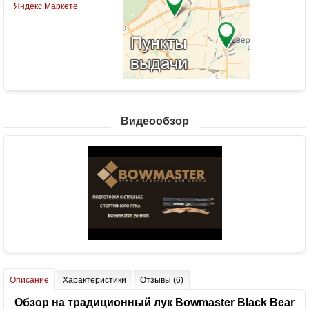
Видеообзор
Описание
Характеристики
Отзывы (6)
Обзор на традиционный лук Bowmaster Black Bear