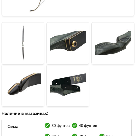
Наличие в магазинах:
30 фунтов
40 фунтов
Склад