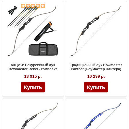
АКЦИЯ! Рекурсивный лук
Традиционный лук Bowmaster
Bowmaster Rebel - комплект
Panther (Боумастер Пантера)
13 915 р.
10 299 р.