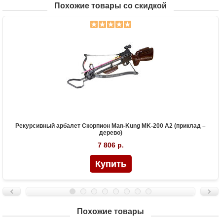
Похожие товары со скидкой
Рекурсивный арбалет Скорпион Man-Kung MK-200 A2 (приклад –
дерево)
7 806 р.
Похожие товары