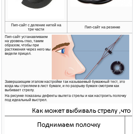
Пип-сайт с деление нитей на
Пип-сайт на резинке
три части
Пип-сайт устанавливаем
на уровень глаз, таким
образом, чтобы при
растяжения через него мы
видели прицел.
Завершающим этапом настройки так называемый бумажный тест, это
когда мы стреляем в лист бумаги, и по разрыву бумаги смотрим как
выбивает стрелу.
На рисунке показаны дефекты вылета стрелы и как настроить полочку
под идеальный выстрел.