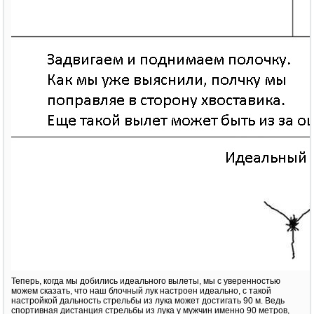
Теперь, когда мы добились идеального вылеты, мы с уверенностью
можем сказать, что наш блочный лук настроен идеально, с такой
настройкой дальность стрельбы из лука может достигать 90 м. Ведь
спортивная дистанция стрельбы из лука у мужчин именно 90 метров,