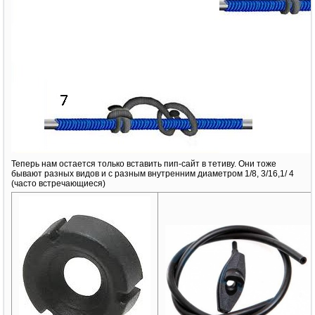
Теперь нам остается только вставить пип-сайт в тетиву. Они тоже
бывают разных видов и с разным внутренним диаметром 1/8, 3/16,1/ 4
(часто встречающиеся)