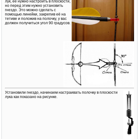
лук, её нужно настроить в плоскости,
но перед этим нужно установить
гнездо. Это можно сделать с
помощью линейки, закрепив её на
тетиве и положив на полочку, у вас
должен получиться угол 90 градусов.
Установили гнездо, начинаем настраивать полочку в плоскости
лука как показано на рисунке.